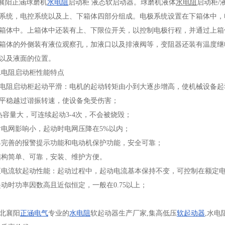
阳正涵球磨机
水电阻
启动柜 液态软启动器。球磨机液体
水电阻
启动柜/
系统，电控系统以及上、下箱体四部分组成。电极系统设置在下箱体中，
箱体中。上箱体中还装有上、下限位开关，以控制电极行程，并通过上箱
箱体的外侧装有液位观察孔，加液口以及排液阀等，变阻器还装有温度继
以及液面的位置。
电阻启动柜性能特点
电阻启动柜起动平滑：电机的起动转矩由小到大逐步增高，使机械设备起
平稳越过谐振转速，使设备免受伤害；
热容量大，可连续起动3-4次，不会被烧毁；
电网影响小，起动时电网压降在5%以内；
完善的报警提示功能和电动机保护功能，安全可靠；
构简单、可靠，安装、维护方便。
电流软起动性能：起动过程中，起动电流基本保持不变，可控制在额定电流的
动时功率因数高且近似恒定，一般在0.75以上；
北襄阳
正涵电气
专业的
水电阻
软起动器生产厂家,集高低压
软起动器
,水电