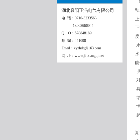
襄
动
湖北襄阳正涵电气有限公司
电 话：0710-3233563
上
13508660044
下
Q Q：578848189
度
邮 编：441000
水
Email：xyzhdq@163.com
水
网 址：www.jinxiangqi.net
能
对
具
结
恒
起
湖