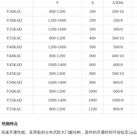
V
A
A/KHz
Y30KAC
800-1200
200
200/10
Y30KAD
1200-1600
200
200/6
Y35KAD
1200-1600
300
300/6
Y35KAC
800-1200
400
300/10
Y40KAD
1200-1600
500
500/6
Y40KAC
800-1200
600
400/10
Y45KAD
1000-1400
600
600/6
Y45KAC
800-1200
800
500/10
Y50KAD
1000-1400
800
800/8
Y50KAC
800-1200
1000
600/8
Y55KAD
1000-1400
1000
1000/6
Y55KAC
800-1200
1200
800/8
.
性能特点
．高速开通性能。采用新的分布式防大门极结构，器件的开通时间可缩短至
2µs