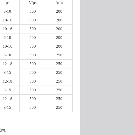
µs
V/µs
A/µs
6-10
500
200
10-16
500
200
10-16
500
200
6-10
500
200
10-16
500
200
6-10
500
250
12-18
500
250
8-15
500
250
12-18
500
250
8-15
500
250
12-18
500
250
8-15
500
250
以内。